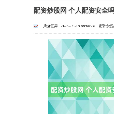
配资炒股网 个人配资安全
配资炒股
兴业证券
2025-06-10 08:08:28