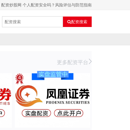
配资炒股网 个人配资安全吗？风险评估与防范指南
配资搜索
更多配资平台