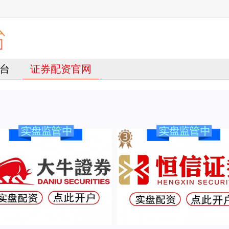
台
证券配资官网