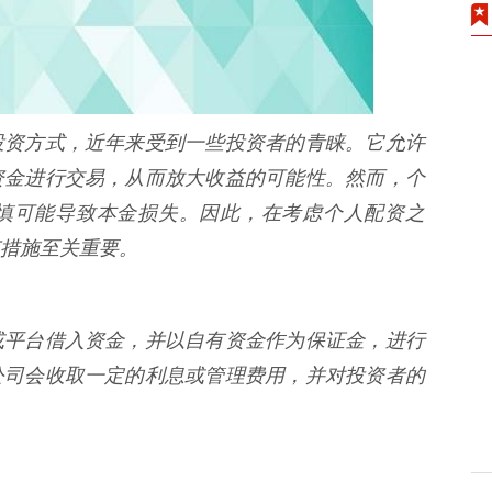
投资方式，近年来受到一些投资者的青睐。它允许
资金进行交易，从而放大收益的可能性。然而，个
慎可能导致本金损失。因此，在考虑个人配资之
措施至关重要。
或平台借入资金，并以自有资金作为保证金，进行
公司会收取一定的利息或管理费用，并对投资者的