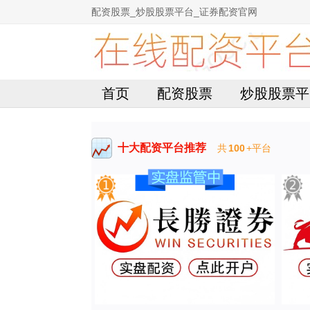
配资股票_炒股股票平台_证券配资官网
首页
配资股票
炒股股票平
十大配资平台推荐
共
100
+平台