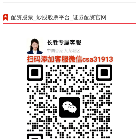
配资股票_炒股股票平台_证券配资官网