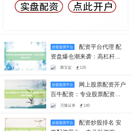
配资平台代理 配
炒股股票平台
资盘爆仓潮来袭：高杠杆风
险下的血本无归
聚宝盆
126
网上股票配资开户
炒股股票平台
百牛配资：专业股票配资平
台，助您牛市掘金
万隆证券
140
配资炒股排名 安
炒股股票平台