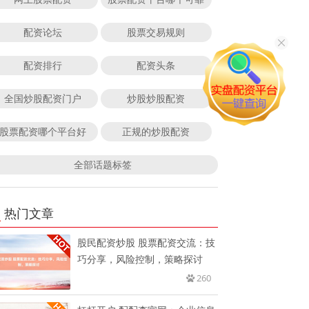
配资论坛
股票交易规则
配资排行
配资头条
全国炒股配资门户
炒股炒股配资
股票配资哪个平台好
正规的炒股配资
全部话题标签
热门文章
股民配资炒股 股票配资交流：技
巧分享，风险控制，策略探讨
260