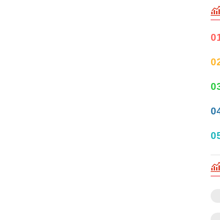
0
0
0
0
0