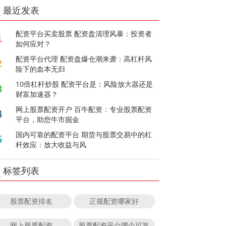
最近发表
配资平台买卖股票 配资盘清理风暴：投资者
1
如何应对？
配资平台代理 配资盘爆仓潮来袭：高杠杆风
2
险下的血本无归
10倍杠杆炒股 配资平台是：风险放大器还是
3
财富加速器？
网上股票配资开户 百牛配资：专业股票配资
4
平台，助您牛市掘金
国内可靠的配资平台 期货与股票交易中的杠
5
杆效应：放大收益与风
标签列表
股票配资排名
正规配资哪家好
网上股票配资
股票配资平台哪个可靠