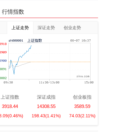
行情指数
上证走势
深证走势
创业走势
上证指数
深证成指
创业板指
3918.44
14308.55
3589.59
8.09
(0.46%)
198.43
(1.41%)
74.03
(2.11%)