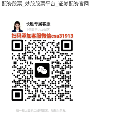
配资股票_炒股股票平台_证券配资官网