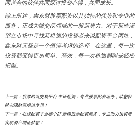
同道合的伙伴共同探讨投资心得，共同成长。
综上所述，鑫东财股票配资以其独特的优势和专业的
服务，正成为微交易领域的一股新势力。对于那些渴
望在市场中寻找新机遇的投资者来说配资平台网址，
鑫东财无疑是一个值得考虑的选择。在这里，每一次
投资都变得更加简单、高效，每一次机遇都能被轻松
把握。
股票网络交易平台 中证配资：专业股票配资服务，助您轻
上一篇：
松实现财富增值梦想！
在线配资平台哪个好 新疆股票配资服务，专业助力投资者
下一篇：
实现资产增值梦想！