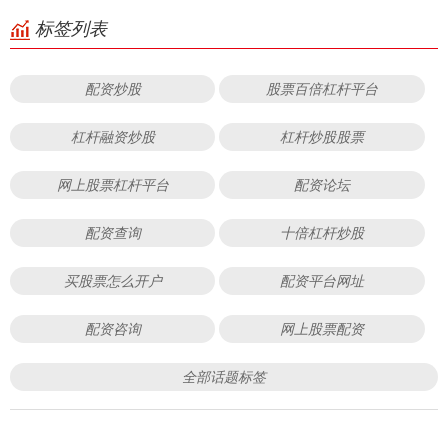
标签列表
配资炒股
股票百倍杠杆平台
杠杆融资炒股
杠杆炒股股票
网上股票杠杆平台
配资论坛
配资查询
十倍杠杆炒股
买股票怎么开户
配资平台网址
配资咨询
网上股票配资
全部话题标签