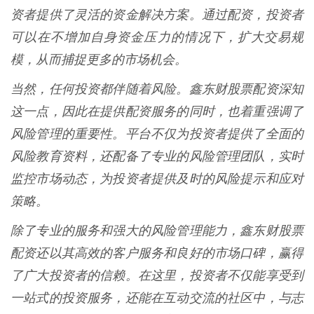
资者提供了灵活的资金解决方案。通过配资，投资者
可以在不增加自身资金压力的情况下，扩大交易规
模，从而捕捉更多的市场机会。
当然，任何投资都伴随着风险。鑫东财股票配资深知
这一点，因此在提供配资服务的同时，也着重强调了
风险管理的重要性。平台不仅为投资者提供了全面的
风险教育资料，还配备了专业的风险管理团队，实时
监控市场动态，为投资者提供及时的风险提示和应对
策略。
除了专业的服务和强大的风险管理能力，鑫东财股票
配资还以其高效的客户服务和良好的市场口碑，赢得
了广大投资者的信赖。在这里，投资者不仅能享受到
一站式的投资服务，还能在互动交流的社区中，与志