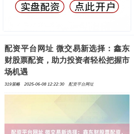
配资平台网址 微交易新选择：鑫东
财股票配资，助力投资者轻松把握市
场机遇
配资平台网址
319策略
2025-06-08 12:22:30