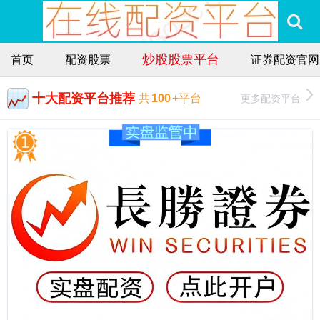
炒股股票平台
首页
配资股票
证券配资官网
十大配资平台推荐
更多配资平台
共
100
+平台