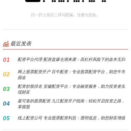
最近发表
01
配资平台代理 配资盘爆仓潮来袭：高杠杆风险下的血本无归
网上股票配资开户 百牛配资：专业股票配资平台，助您牛市
02
掘金
配资炒股排名 安徽配资平台：专业融资服务，助力投资者实
03
现财富
最可靠的股票配资 九江配资开户指南：轻松开启投资之路，
04
掌握股
05
线上配资公司 专业股票配资利息：透明低息，助您财富增值