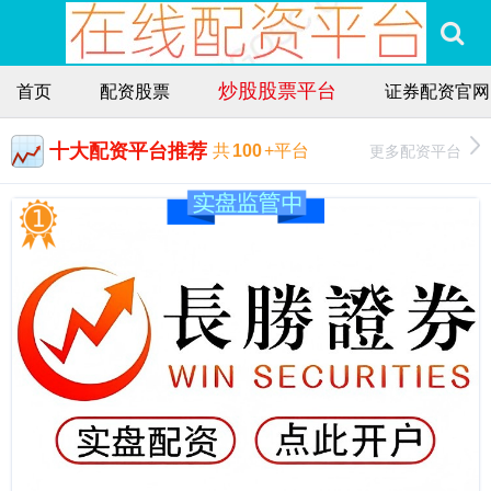
炒股股票平台
首页
配资股票
证券配资官网
十大配资平台推荐
更多配资平台
共
100
+平台