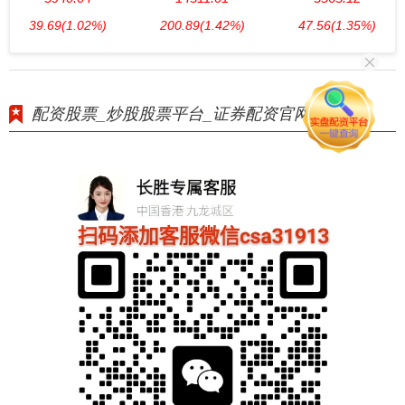
39.69
(1.02%)
200.89
(1.42%)
47.56
(1.35%)
配资股票_炒股股票平台_证券配资官网