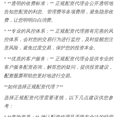
* **透明的收费标准：** 正规配资代理会公开透明地
告知您配资的利息、管理费等各项费用，避免隐形收
费，让您明明白白消费。
* **专业的风控体系：** 正规配资代理拥有完善的风
控体系，会对您的交易行为进行监控，及时提醒您注
意风险，避免过度交易，保护您的投资本金。
* **优质的客户服务：** 正规配资代理会提供专业的
客户服务配资咨询，解答您的疑问，提供投资建议，
配资股票
帮助您更好地进行交易。
**如何选择正规配资代理？**
选择正规配资代理需要谨慎，以下几点建议供您参
考：