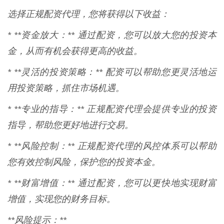
选择正规配资代理，您将获得以下收益：
* **资金放大：** 通过配资，您可以放大您的投资本
金，从而有机会获得更高的收益。
* **灵活的投资策略：** 配资可以帮助您更灵活地运
用投资策略，抓住市场机遇。
* **专业的指导：** 正规配资代理会提供专业的投资
指导，帮助您更好地进行交易。
* **风险控制：** 正规配资代理的风控体系可以帮助
您有效控制风险，保护您的投资本金。
* **财富增值：** 通过配资，您可以更快地实现财富
增值，实现您的财务目标。
**风险提示：**