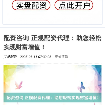
配资咨询 正规配资代理：助您轻松
实现财富增值！
配资咨询
艾德配资
2025-06-11 07:32:28