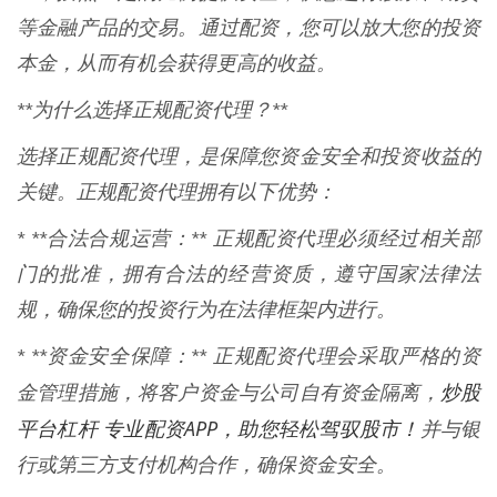
等金融产品的交易。通过配资，您可以放大您的投资
本金，从而有机会获得更高的收益。
**为什么选择正规配资代理？**
选择正规配资代理，是保障您资金安全和投资收益的
关键。正规配资代理拥有以下优势：
* **合法合规运营：** 正规配资代理必须经过相关部
门的批准，拥有合法的经营资质，遵守国家法律法
规，确保您的投资行为在法律框架内进行。
* **资金安全保障：** 正规配资代理会采取严格的资
炒股
金管理措施，将客户资金与公司自有资金隔离，
平台杠杆 专业配资APP，助您轻松驾驭股市！
并与银
行或第三方支付机构合作，确保资金安全。