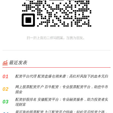
最近发表
01
配资平台代理 配资盘爆仓潮来袭：高杠杆风险下的血本无归
网上股票配资开户 百牛配资：专业股票配资平台，助您牛市
02
掘金
配资炒股排名 安徽配资平台：专业融资服务，助力投资者实
03
现财富
最可靠的股票配资 九江配资开户指南：轻松开启投资之路，