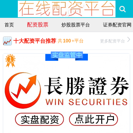
配资股票
首页
炒股股票平台
证券配资官网
十大配资平台推荐
更多配资平台
共
100
+平台