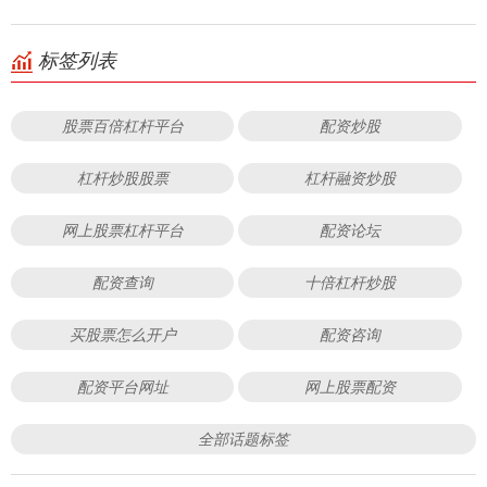
标签列表
股票百倍杠杆平台
配资炒股
杠杆炒股股票
杠杆融资炒股
网上股票杠杆平台
配资论坛
配资查询
十倍杠杆炒股
买股票怎么开户
配资咨询
配资平台网址
网上股票配资
全部话题标签