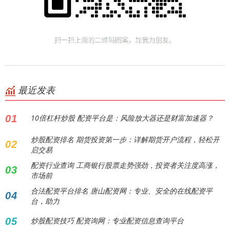
最近发表
01
10倍杠杆炒股 配资平台是：风险放大器还是财富加速器？
炒股配资排名 期货投资第一步：详解期货开户流程，轻松开
02
启交易
配资行业查询 工商银行股票走势强劲，投资者关注度高涨，
03
市场前
合法配资平台排名 唐山配资网：专业、安全的在线配资平
04
台，助力
05
炒股配资技巧 配资询网：专业配资信息查询平台