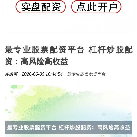
最专业股票配资平台 杠杆炒股配
资：高风险高收益
最专业股票配资平台
股鑫宝
2026-06-05 10:44:54