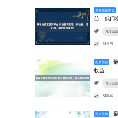
炒股股票平台
益，低门
最专业
股巢网
最
配资股票
收益
最专业
股鑫宝
最
配资股票