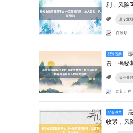
利，风险
最专业
百股顺
最
配资股票
资，揭秘
最专业
西部证券
最
配资股票
收紧，风