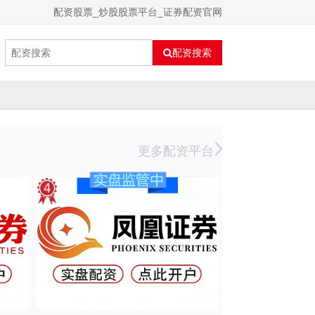
配资股票_炒股股票平台_证券配资官网
配资搜索
更多配资平台