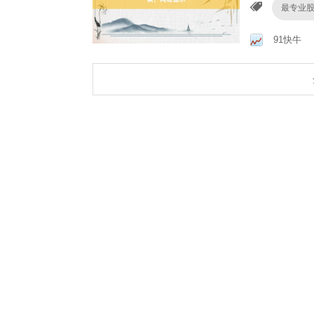
最专业
91快牛