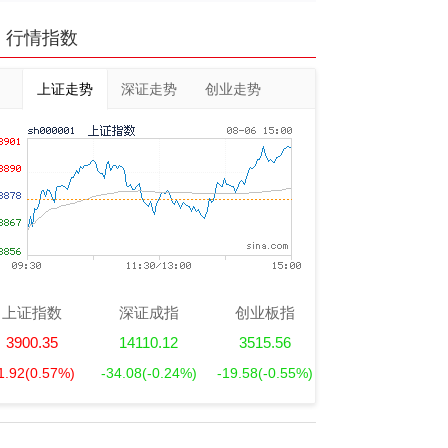
行情指数
上证走势
深证走势
创业走势
上证指数
深证成指
创业板指
3900.35
14110.12
3515.56
1.92
(0.57%)
-34.08
(-0.24%)
-19.58
(-0.55%)