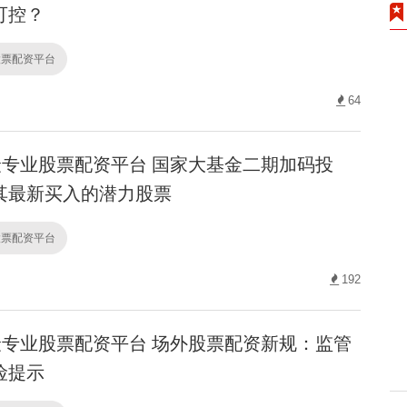
可控？
股票配资平台
64
专业股票配资平台 国家大基金二期加码投
其最新买入的潜力股票
股票配资平台
192
专业股票配资平台 场外股票配资新规：监管
险提示