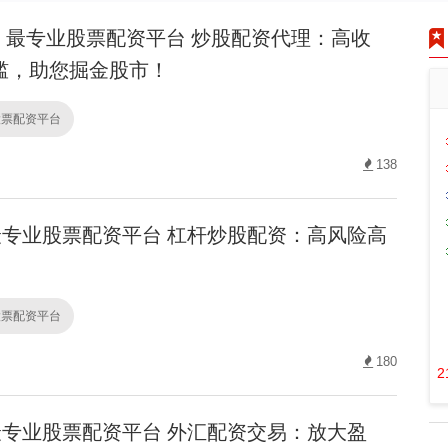
最专业股票配资平台 炒股配资代理：高收
槛，助您掘金股市！
股票配资平台
138
专业股票配资平台 杠杆炒股配资：高风险高
股票配资平台
180
2
专业股票配资平台 外汇配资交易：放大盈