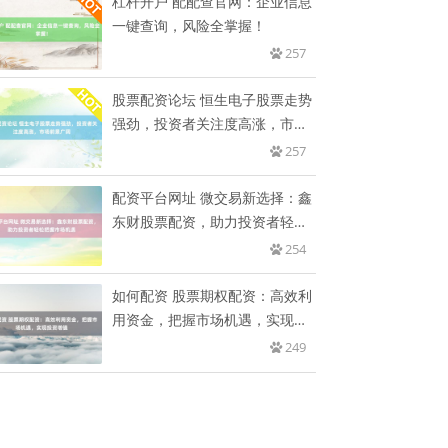
杠杆开户 配配查官网：企业信息
一键查询，风险全掌握！
257
股票配资论坛 恒生电子股票走势
强劲，投资者关注度高涨，市场
前
257
配资平台网址 微交易新选择：鑫
东财股票配资，助力投资者轻松
把
254
如何配资 股票期权配资：高效利
用资金，把握市场机遇，实现投
资
249