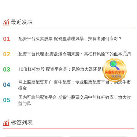
最近发表
01
配资平台买卖股票 配资盘清理风暴：投资者如何应对？
02
配资平台代理 配资盘爆仓潮来袭：高杠杆风险下的血本无归
03
10倍杠杆炒股 配资平台是：风险放大器还是财富加速器？
网上股票配资开户 百牛配资：专业股票配资平台，助您牛市
04
掘金
国内可靠的配资平台 期货与股票交易中的杠杆效应：放大收
05
益与风
标签列表