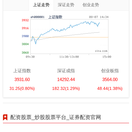
上证走势
深证走势
创业走势
上证指数
深证成指
创业板指
3931.60
14292.44
3564.00
31.25
(0.80%)
182.32
(1.29%)
48.44
(1.38%)
配资股票_炒股股票平台_证券配资官网