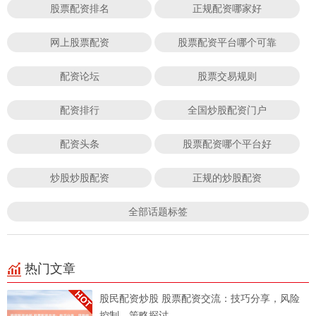
股票配资排名
正规配资哪家好
网上股票配资
股票配资平台哪个可靠
配资论坛
股票交易规则
配资排行
全国炒股配资门户
配资头条
股票配资哪个平台好
炒股炒股配资
正规的炒股配资
全部话题标签
热门文章
股民配资炒股 股票配资交流：技巧分享，风险
控制，策略探讨