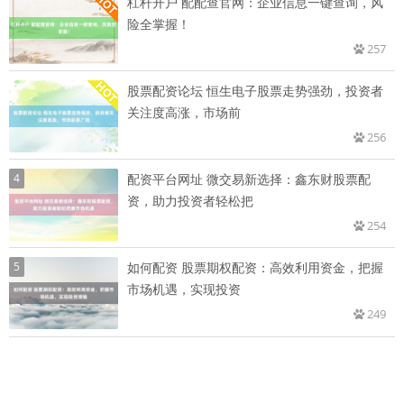
杠杆开户 配配查官网：企业信息一键查询，风
险全掌握！
257
股票配资论坛 恒生电子股票走势强劲，投资者
关注度高涨，市场前
256
4
配资平台网址 微交易新选择：鑫东财股票配
资，助力投资者轻松把
254
5
如何配资 股票期权配资：高效利用资金，把握
市场机遇，实现投资
249