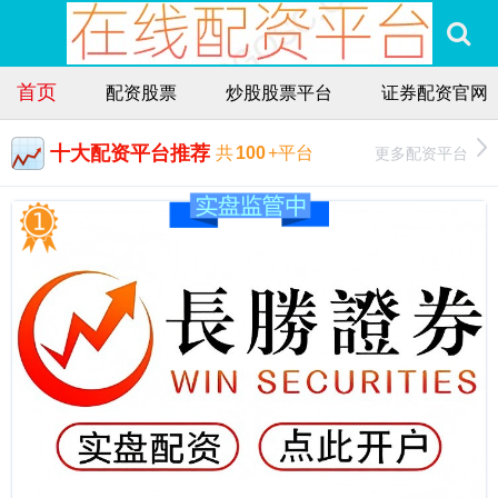
首页
配资股票
炒股股票平台
证券配资官网
十大配资平台推荐
更多配资平台
共
100
+平台