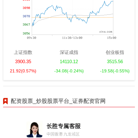
上证指数
深证成指
创业板指
3900.35
14110.12
3515.56
21.92
(0.57%)
-34.08
(-0.24%)
-19.58
(-0.55%)
配资股票_炒股股票平台_证券配资官网