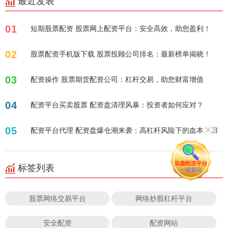
最近发表
01
短期股票配资 股票网上配资平台：安全高效，助您盈利！
02
股票配资手机版下载 股票投顾公司排名：最新榜单揭晓！
03
配资操作 股票期货配资公司：杠杆交易，助您财富增值
04
配资平台买卖股票 配资盘清理风暴：投资者如何应对？
05
配资平台代理 配资盘爆仓潮来袭：高杠杆风险下的血本无归
标签列表
股票网络交易平台
网络炒股杠杆平台
安全配资
配资网站