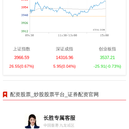
上证指数
深证成指
创业板指
3966.59
14316.96
3537.21
26.55
(0.67%)
5.95
(0.04%)
-25.91
(-0.73%)
配资股票_炒股股票平台_证券配资官网